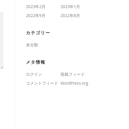
2023年2月
2023年1月
2022年9月
2022年8月
カテゴリー
未分類
メタ情報
ログイン
投稿フィード
コメントフィード
WordPress.org