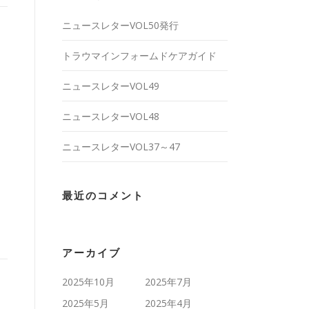
ニュースレターVOL50発行
トラウマインフォームドケアガイド
ニュースレターVOL49
ニュースレターVOL48
ニュースレターVOL37～47
最近のコメント
アーカイブ
2025年10月
2025年7月
2025年5月
2025年4月