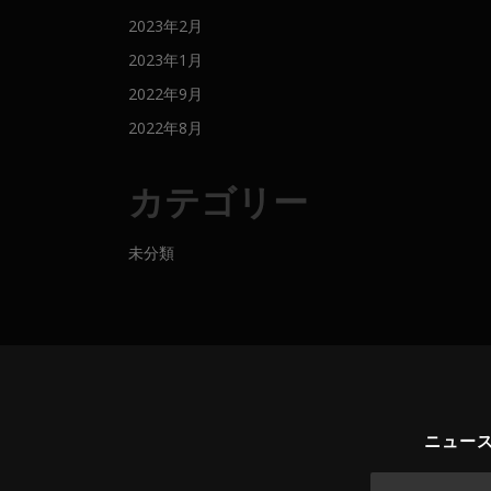
2023年2月
2023年1月
2022年9月
2022年8月
カテゴリー
未分類
ニュー