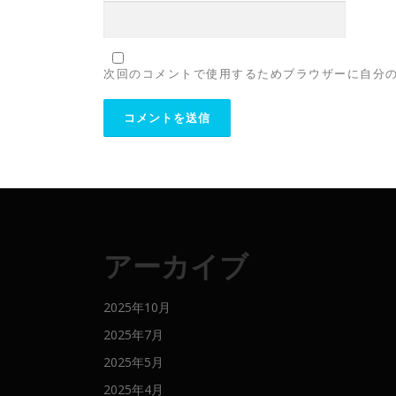
次回のコメントで使用するためブラウザーに自分
アーカイブ
2025年10月
2025年7月
2025年5月
2025年4月