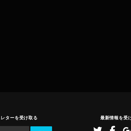
スレターを受け取る
最新情報を受