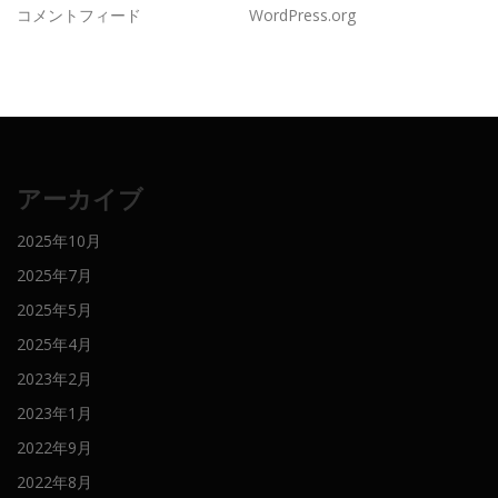
コメントフィード
WordPress.org
アーカイブ
2025年10月
2025年7月
2025年5月
2025年4月
2023年2月
2023年1月
2022年9月
2022年8月