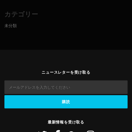
カテゴリー
未分類
ニュースレターを受け取る
最新情報を受け取る