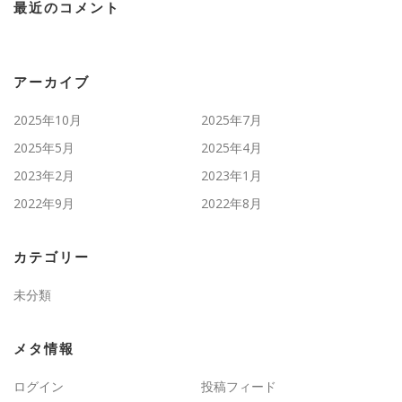
最近のコメント
アーカイブ
2025年10月
2025年7月
2025年5月
2025年4月
2023年2月
2023年1月
2022年9月
2022年8月
カテゴリー
未分類
メタ情報
ログイン
投稿フィード