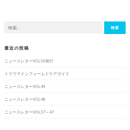
神戸ダルクプログラム
NEWS
お問い合わせ
検
索:
最近の投稿
ニュースレターVOL50発行
トラウマインフォームドケアガイド
ニュースレターVOL49
ニュースレターVOL48
ニュースレターVOL37～47